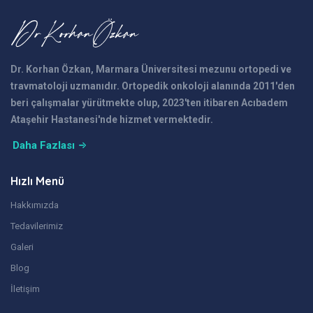
Dr. Korhan Özkan, Marmara Üniversitesi mezunu ortopedi ve
travmatoloji uzmanıdır. Ortopedik onkoloji alanında 2011'den
beri çalışmalar yürütmekte olup, 2023'ten itibaren Acıbadem
Ataşehir Hastanesi'nde hizmet vermektedir.
Daha Fazlası
Hızlı Menü
Hakkımızda
Tedavilerimiz
Galeri
Blog
İletişim