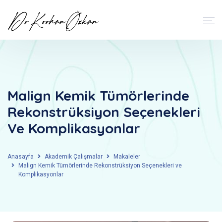
Malign Kemik Tümörlerinde
Rekonstrüksiyon Seçenekleri
Ve Komplikasyonlar
Anasayfa
Akademik Çalışmalar
Makaleler
Malign Kemik Tümörlerinde Rekonstrüksiyon Seçenekleri ve
Komplikasyonlar